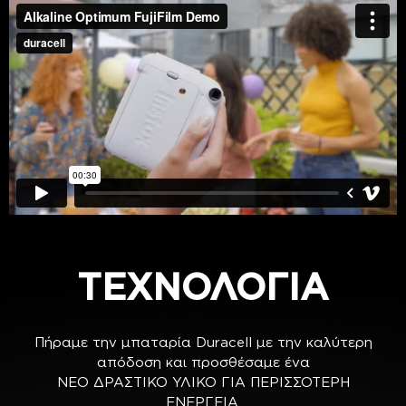
ΤΕΧΝΟΛΟΓΙΑ
Πήραμε την μπαταρία Duracell με την καλύτερη
απόδοση και προσθέσαμε ένα
ΝΕΟ ΔΡΑΣΤΙΚΟ ΥΛΙΚΟ ΓΙΑ ΠΕΡΙΣΣΟΤΕΡΗ
ΕΝΕΡΓΕΙΑ.