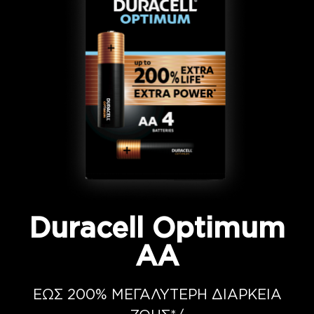
Duracell Optimum
AA
ΕΩΣ 200% ΜΕΓΑΛΥΤΕΡΗ ΔΙΑΡΚΕΙΑ