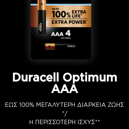
Duracell Optimum
AAA
ΕΩΣ 100% ΜΕΓΑΛΥΤΕΡΗ ΔΙΑΡΚΕΙΑ ΖΩΗΣ
*/
Ή ΠΕΡΙΣΣΟΤΕΡΗ ΙΣΧΥΣ**