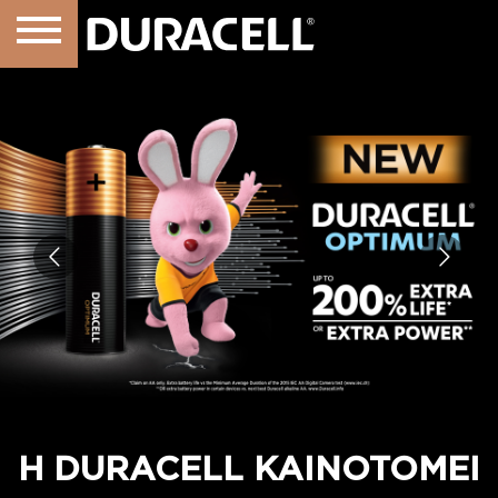
Η DURACELL ΚΑΙΝΟΤΟΜΕΙ