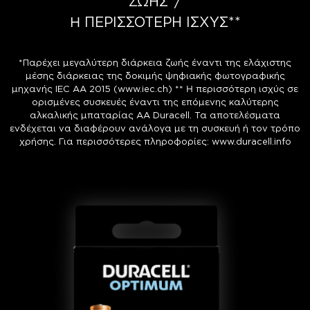
ΖΩΗΣ*/
Ή ΠΕΡΙΣΣΟΤΕΡΗ ΙΣΧΥΣ**
*Παρέχει μεγαλύτερη διάρκεια ζωής έναντι της ελάχιστης
μέσης διάρκειας της δοκιμής ψηφιακής φωτογραφικής
μηχανής IEC AA 2015 (www.iec.ch) ** Ή περισσότερη ισχύς σε
ορισμένες συσκευές έναντι της επόμενης καλύτερης
αλκαλικής μπαταρίας AA Duracell. Τα αποτελέσματα
ενδέχεται να διαφέρουν ανάλογα με τη συσκευή ή τον τρόπο
χρήσης. Για περισσότερες πληροφορίες: www.duracell.info