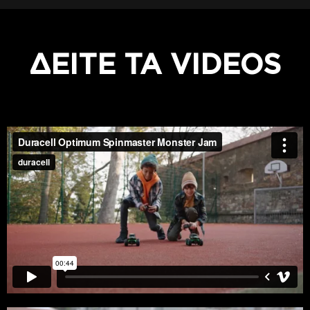
ΔΕΙΤE ΤΑ VIDEOS