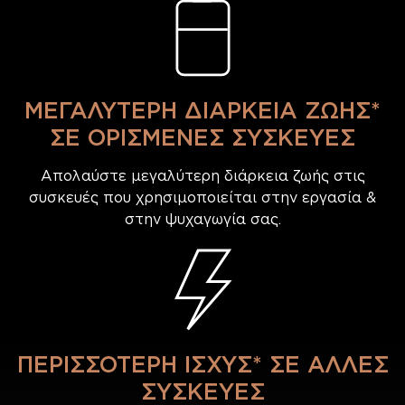
ΜΕΓΑΛΥΤΕΡΗ ΔΙΑΡΚΕΙΑ ΖΩΗΣ*
ΣΕ ΟΡΙΣΜΕΝΕΣ ΣΥΣΚΕΥΕΣ
Απολαύστε μεγαλύτερη διάρκεια ζωής στις
συσκευές που χρησιμοποιείται στην εργασία &
στην ψυχαγωγία σας.
ΠΕΡΙΣΣΟΤΕΡΗ ΙΣΧΥΣ* ΣΕ ΑΛΛΕΣ
ΣΥΣΚΕΥΕΣ