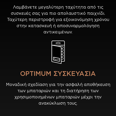
Λαμβάνετε μεγαλύτερη ταχύτητα από τις
συσκευές σας για πιο απολαυστικό παιχνίδι.
Ταχύτερη περιστροφή για εξοικονόμηση χρόνου
στην κατασκευή ή αποσυναρμολόγηση
αντικειμένων.
OPTIMUM ΣΥΣΚΕΥΑΣΙΑ
Μοναδική σχεδίαση για την ασφαλή αποθήκευση
των μπαταριών και τη διατήρηση των
χρησιμοποιημένων μπαταριών μέχρι την
ανακύκλωση τους.