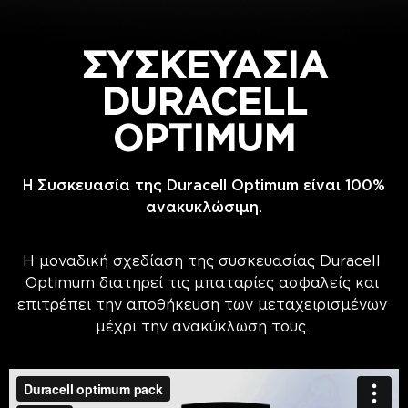
ΣΥΣΚΕΥΑΣΙΑ
DURACELL
OPTIMUM
H Συσκευασία της Duracell Optimum είναι 100%
ανακυκλώσιμη.
Η μοναδική σχεδίαση της συσκευασίας Duracell 
Optimum διατηρεί τις μπαταρίες ασφαλείς και 
επιτρέπει την αποθήκευση των μεταχειρισμένων 
μέχρι την ανακύκλωση τους. 