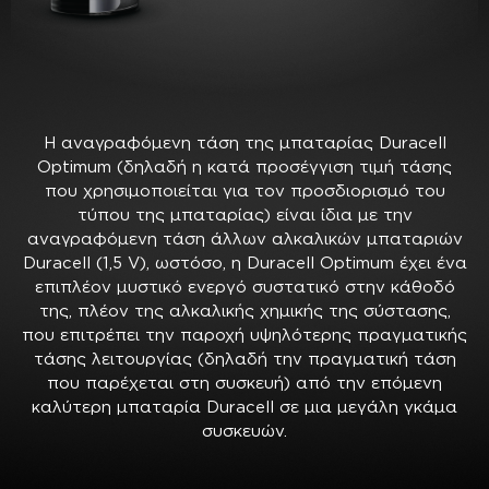
Η αναγραφόμενη τάση της μπαταρίας Duracell
Optimum (δηλαδή η κατά προσέγγιση τιμή τάσης
που χρησιμοποιείται για τον προσδιορισμό του
τύπου της μπαταρίας) είναι ίδια με την
αναγραφόμενη τάση άλλων αλκαλικών μπαταριών
Duracell (1,5 V), ωστόσο, η Duracell Optimum έχει ένα
επιπλέον μυστικό ενεργό συστατικό στην κάθοδό
της, πλέον της αλκαλικής χημικής της σύστασης,
που επιτρέπει την παροχή υψηλότερης πραγματικής
τάσης λειτουργίας (δηλαδή την πραγματική τάση
που παρέχεται στη συσκευή) από την επόμενη
καλύτερη μπαταρία Duracell σε μια μεγάλη γκάμα
συσκευών.